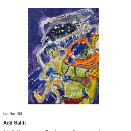
Lot No: 158
Adil Salih