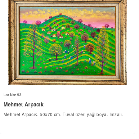
Lot No: 93
Mehmet Arpacık
Mehmet Arpacık. 50x70 cm. Tuval üzeri yağlıboya. İmzalı.