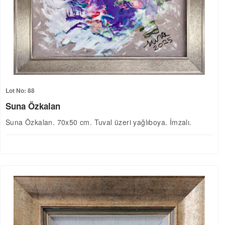
Lot No: 88
Suna Özkalan
Suna Özkalan. 70x50 cm. Tuval üzeri yağlıboya. İmzalı.