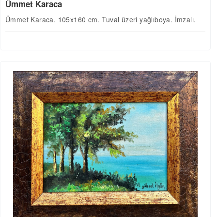
Ümmet Karaca
Ümmet Karaca. 105x160 cm. Tuval üzeri yağlıboya. İmzalı.