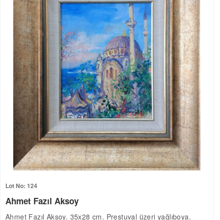
Lot No: 124
Ahmet Fazıl Aksoy
Ahmet Fazıl Aksoy. 35x28 cm. Prestuval üzeri yağlıboya.