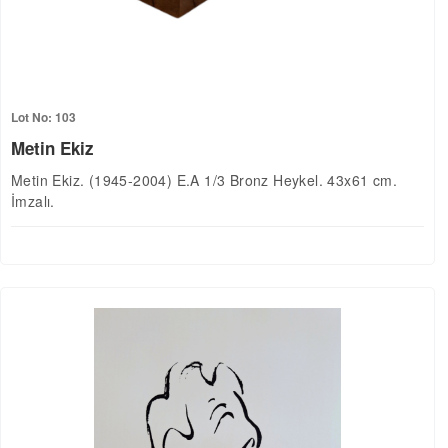
Lot No: 103
Metin Ekiz
Metin Ekiz. (1945-2004) E.A 1/3 Bronz Heykel. 43x61 cm.
İmzalı.