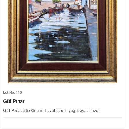
Lot No: 116
Gül Pınar
Gül Pınar. 55x35 cm. Tuval üzeri yağlıboya. İmzalı.