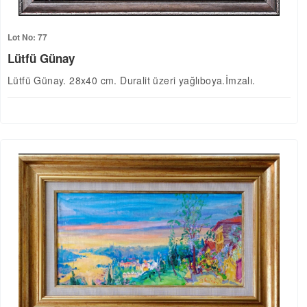
Lot No: 77
Lütfü Günay
Lütfü Günay. 28x40 cm. Duralit üzeri yağlıboya.İmzalı.