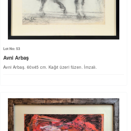
Lot No: 53
Avni Arbaş
Avni Arbaş. 60x45 cm. Kağıt üzeri füzen. İmzalı.