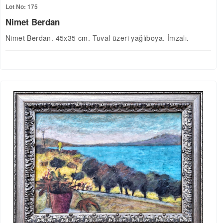
Lot No: 175
Nimet Berdan
Nimet Berdan. 45x35 cm. Tuval üzeri yağlıboya. İmzalı.