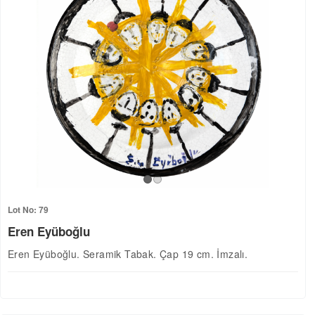
Lot No: 79
Eren Eyüboğlu
Eren Eyüboğlu. Seramik Tabak. Çap 19 cm. İmzalı.