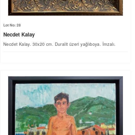
Lot No: 28
Necdet Kalay
Necdet Kalay. 30x20 cm. Duralit üzeri yağlıboya. İmzalı.