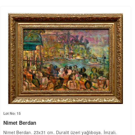
Lot No: 15
Nimet Berdan
Nimet Berdan. 23x31 cm. Duralit üzeri yağlıboya. İmzalı.