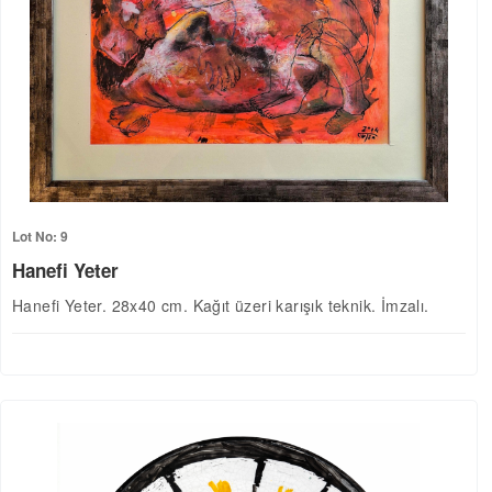
Lot No: 9
Hanefi Yeter
Hanefi Yeter. 28x40 cm. Kağıt üzeri karışık teknik. İmzalı.