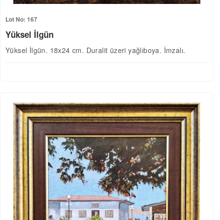
Lot No: 167
Yüksel İlgün
Yüksel İlgün. 18x24 cm. Duralit üzeri yağlıboya. İmzalı.