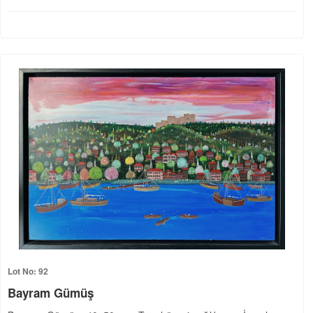
Lot No: 92
Bayram Gümüş