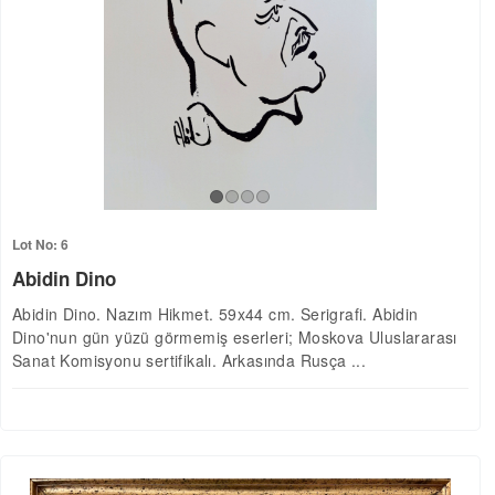
Lot No: 6
Abidin Dino
Abidin Dino. Nazım Hikmet. 59x44 cm. Serigrafi. Abidin
Dino'nun gün yüzü görmemiş eserleri; Moskova Uluslararası
Sanat Komisyonu sertifikalı. Arkasında Rusça ...