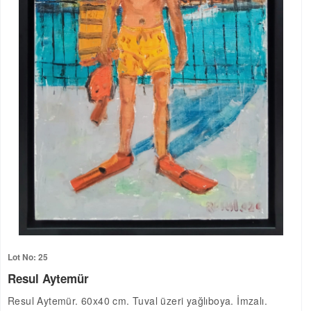
Lot No: 25
Resul Aytemür
Resul Aytemür. 60x40 cm. Tuval üzeri yağlıboya. İmzalı.