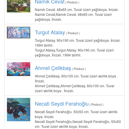
Namık Cevat
( Product )
Namık Cevat. 48x65 cm. Tuval üzeri yağlıboya. İmzalı.
Namık Cevat,Namık Cevat. 48x65 cm. Tuval üzeri
yağlıboya. İmzalı.
Turgut Atalay
( Product )
Turgut Atalay. 90x190 cm. Tuval üzeri yağlıboya. İmzalı.
1994 tarihli.
Turgut Atalay,Turgut Atalay. 90x190 cm. Tuval üzeri
yağlıboya. İmzalı. 1994 tarihli.
Ahmet Çelikbaş
( Product )
Ahmet Çelikbaş. 60x100 cm. Tuval üzeri akrilik boya .
İmzalı.
Ahmet Çelikbaş,Ahmet Çelikbaş. 60x100 cm. Tuval
üzeri akrilik boya . İmzalı.
Necati Seydi Ferahoğlu
( Product )
Necati Seydi Ferahoğlu. 50x50 cm. Tuval üzeri akrilik
boya. İmzalı.
Necati Seydi Ferahoğlu,Necati Seydi Ferahoğlu. 50x50
cm. Tuval üzeri akrilik boya. İmzalı.