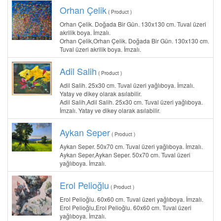
Orhan Çelik
( Product )
Orhan Çelik. Doğada Bir Gün. 130x130 cm. Tuval üzeri
akrilik boya. İmzalı.
Orhan Çelik,Orhan Çelik. Doğada Bir Gün. 130x130 cm.
Tuval üzeri akrilik boya. İmzalı.
Adil Salih
( Product )
Adil Salih. 25x30 cm. Tuval üzeri yağlıboya. İmzalı.
Yatay ve dikey olarak asılabilir.
Adil Salih,Adil Salih. 25x30 cm. Tuval üzeri yağlıboya.
İmzalı. Yatay ve dikey olarak asılabilir.
Aykan Seper
( Product )
Aykan Seper. 50x70 cm. Tuval üzeri yağlıboya. İmzalı.
Aykan Seper,Aykan Seper. 50x70 cm. Tuval üzeri
yağlıboya. İmzalı.
Erol Pelioğlu
( Product )
Erol Pelioğlu. 60x60 cm. Tuval üzeri yağlıboya. İmzalı.
Erol Pelioğlu,Erol Pelioğlu. 60x60 cm. Tuval üzeri
yağlıboya. İmzalı.