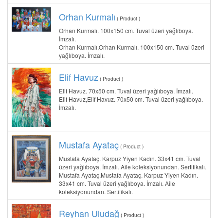
Orhan Kurmalı
( Product )
Orhan Kurmalı. 100x150 cm. Tuval üzeri yağlıboya.
İmzalı.
Orhan Kurmalı,Orhan Kurmalı. 100x150 cm. Tuval üzeri
yağlıboya. İmzalı.
Elif Havuz
( Product )
Elif Havuz. 70x50 cm. Tuval üzeri yağlıboya. İmzalı.
Elif Havuz,Elif Havuz. 70x50 cm. Tuval üzeri yağlıboya.
İmzalı.
Mustafa Ayataç
( Product )
Mustafa Ayataç. Karpuz Yiyen Kadın. 33x41 cm. Tuval
üzeri yağlıboya. İmzalı. Aile koleksiyonundan. Sertifikalı.
Mustafa Ayataç,Mustafa Ayataç. Karpuz Yiyen Kadın.
33x41 cm. Tuval üzeri yağlıboya. İmzalı. Aile
koleksiyonundan. Sertifikalı.
Reyhan Uludağ
( Product )