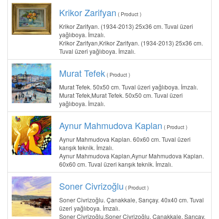
Krikor Zarifyan
( Product )
Krikor Zarifyan. (1934-2013) 25x36 cm. Tuval üzeri
yağlıboya. İmzalı.
Krikor Zarifyan,Krikor Zarifyan. (1934-2013) 25x36 cm.
Tuval üzeri yağlıboya. İmzalı.
Murat Tefek
( Product )
Murat Tefek. 50x50 cm. Tuval üzeri yağlıboya. İmzalı.
Murat Tefek,Murat Tefek. 50x50 cm. Tuval üzeri
yağlıboya. İmzalı.
Aynur Mahmudova Kaplan
( Product )
Aynur Mahmudova Kaplan. 60x60 cm. Tuval üzeri
karışık teknik. İmzalı.
Aynur Mahmudova Kaplan,Aynur Mahmudova Kaplan.
60x60 cm. Tuval üzeri karışık teknik. İmzalı.
Soner Civrizoğlu
( Product )
Soner Civrizoğlu. Çanakkale, Sarıçay. 40x40 cm. Tuval
üzeri yağlıboya. İmzalı.
Soner Civrizoğlu,Soner Civrizoğlu. Çanakkale, Sarıçay.