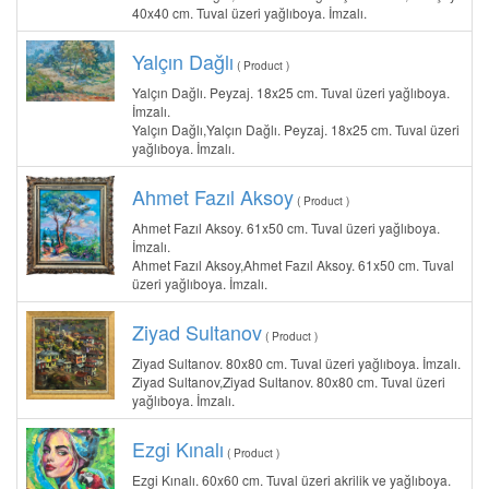
40x40 cm. Tuval üzeri yağlıboya. İmzalı.
Yalçın Dağlı
( Product )
Yalçın Dağlı. Peyzaj. 18x25 cm. Tuval üzeri yağlıboya.
İmzalı.
Yalçın Dağlı,Yalçın Dağlı. Peyzaj. 18x25 cm. Tuval üzeri
yağlıboya. İmzalı.
Ahmet Fazıl Aksoy
( Product )
Ahmet Fazıl Aksoy. 61x50 cm. Tuval üzeri yağlıboya.
İmzalı.
Ahmet Fazıl Aksoy,Ahmet Fazıl Aksoy. 61x50 cm. Tuval
üzeri yağlıboya. İmzalı.
Ziyad Sultanov
( Product )
Ziyad Sultanov. 80x80 cm. Tuval üzeri yağlıboya. İmzalı.
Ziyad Sultanov,Ziyad Sultanov. 80x80 cm. Tuval üzeri
yağlıboya. İmzalı.
Ezgi Kınalı
( Product )
Ezgi Kınalı. 60x60 cm. Tuval üzeri akrilik ve yağlıboya.