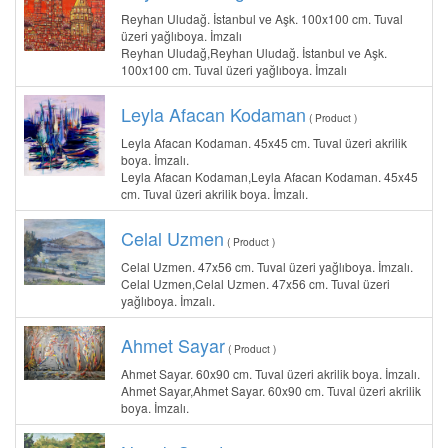
Reyhan Uludağ. İstanbul ve Aşk. 100x100 cm. Tuval
üzeri yağlıboya. İmzalı
Reyhan Uludağ,Reyhan Uludağ. İstanbul ve Aşk.
100x100 cm. Tuval üzeri yağlıboya. İmzalı
Leyla Afacan Kodaman
( Product )
Leyla Afacan Kodaman. 45x45 cm. Tuval üzeri akrilik
boya. İmzalı.
Leyla Afacan Kodaman,Leyla Afacan Kodaman. 45x45
cm. Tuval üzeri akrilik boya. İmzalı.
Celal Uzmen
( Product )
Celal Uzmen. 47x56 cm. Tuval üzeri yağlıboya. İmzalı.
Celal Uzmen,Celal Uzmen. 47x56 cm. Tuval üzeri
yağlıboya. İmzalı.
Ahmet Sayar
( Product )
Ahmet Sayar. 60x90 cm. Tuval üzeri akrilik boya. İmzalı.
Ahmet Sayar,Ahmet Sayar. 60x90 cm. Tuval üzeri akrilik
boya. İmzalı.