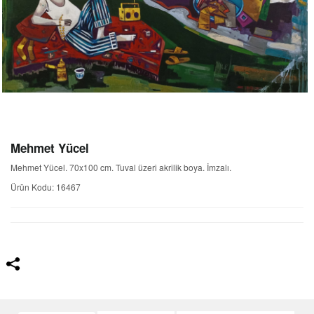
Mehmet Yücel
Mehmet Yücel. 70x100 cm. Tuval üzeri akrilik boya. İmzalı.
Ürün Kodu: 16467