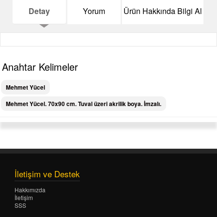
Detay
Yorum
Ürün Hakkında Bilgi Al
Anahtar Kelimeler
Mehmet Yücel
Mehmet Yücel. 70x90 cm. Tuval üzeri akrilik boya. İmzalı.
İletişim ve Destek
Hakkımızda
İletişim
SSS