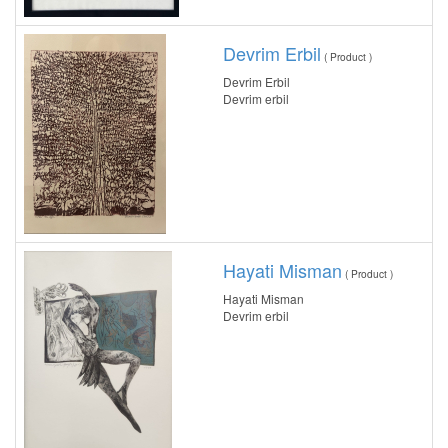
Devrim Erbil
( Product )
Devrim Erbil
Devrim erbil
Hayati Misman
( Product )
Hayati Misman
Devrim erbil